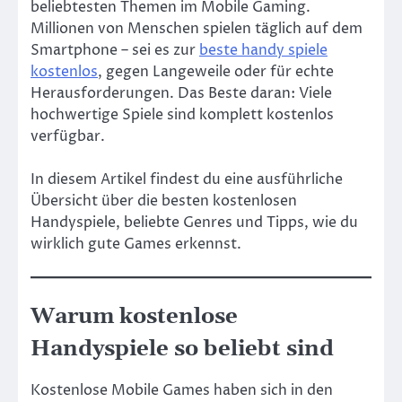
beliebtesten Themen im Mobile Gaming.
Millionen von Menschen spielen täglich auf dem
Smartphone – sei es zur
beste handy spiele
kostenlos
, gegen Langeweile oder für echte
Herausforderungen. Das Beste daran: Viele
hochwertige Spiele sind komplett kostenlos
verfügbar.
In diesem Artikel findest du eine ausführliche
Übersicht über die besten kostenlosen
Handyspiele, beliebte Genres und Tipps, wie du
wirklich gute Games erkennst.
Warum kostenlose
Handyspiele so beliebt sind
Kostenlose Mobile Games haben sich in den