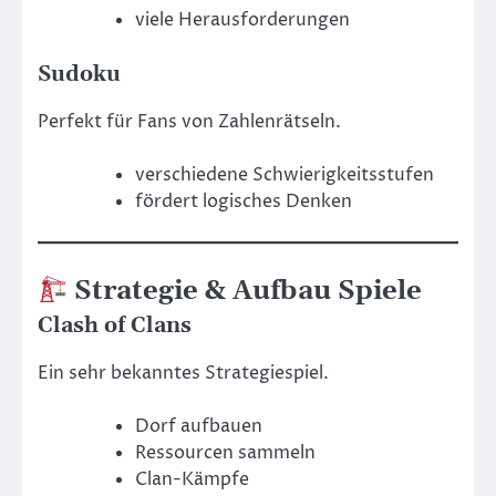
viele Herausforderungen
Sudoku
Perfekt für Fans von Zahlenrätseln.
verschiedene Schwierigkeitsstufen
fördert logisches Denken
Strategie & Aufbau Spiele
Clash of Clans
Ein sehr bekanntes Strategiespiel.
Dorf aufbauen
Ressourcen sammeln
Clan-Kämpfe