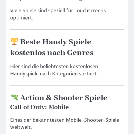
Viele Spiele sind speziell für Touchscreens
optimiert.
Beste Handy Spiele
kostenlos nach Genres
Hier sind die beliebtesten kostenlosen
Handyspiele nach Kategorien sortiert.
Action & Shooter Spiele
Call of Duty: Mobile
Eines der bekanntesten Mobile-Shooter-Spiele
weltweit.