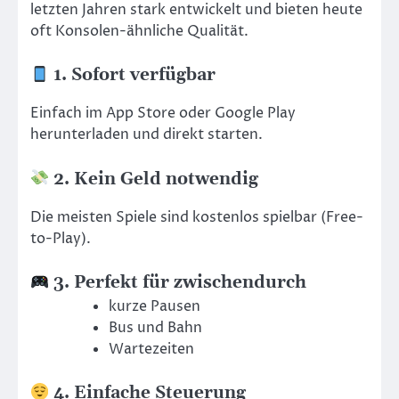
letzten Jahren stark entwickelt und bieten heute
oft Konsolen-ähnliche Qualität.
1. Sofort verfügbar
Einfach im App Store oder Google Play
herunterladen und direkt starten.
2. Kein Geld notwendig
Die meisten Spiele sind kostenlos spielbar (Free-
to-Play).
3. Perfekt für zwischendurch
kurze Pausen
Bus und Bahn
Wartezeiten
4. Einfache Steuerung