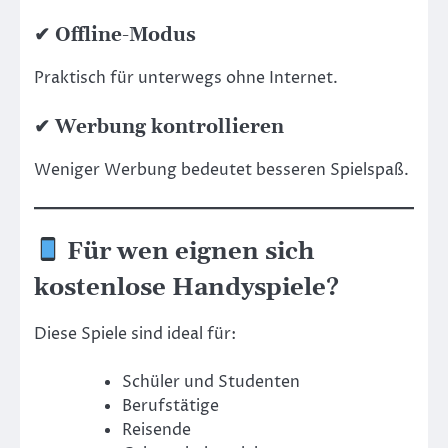
✔ Offline-Modus
Praktisch für unterwegs ohne Internet.
✔ Werbung kontrollieren
Weniger Werbung bedeutet besseren Spielspaß.
Für wen eignen sich
kostenlose Handyspiele?
Diese Spiele sind ideal für:
Schüler und Studenten
Berufstätige
Reisende