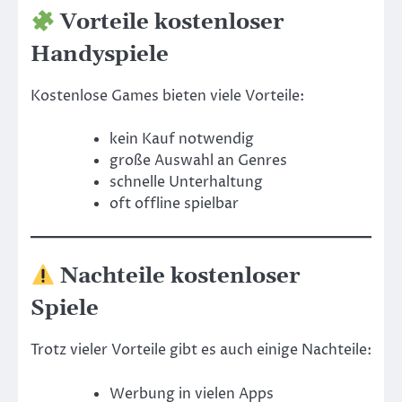
Vorteile kostenloser
Handyspiele
Kostenlose Games bieten viele Vorteile:
kein Kauf notwendig
große Auswahl an Genres
schnelle Unterhaltung
oft offline spielbar
Nachteile kostenloser
Spiele
Trotz vieler Vorteile gibt es auch einige Nachteile:
Werbung in vielen Apps