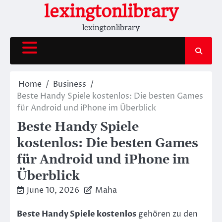
Skip
lexingtonlibrary
to
lexingtonlibrary
content
Home
Business
Beste Handy Spiele kostenlos: Die besten Games
für Android und iPhone im Überblick
Beste Handy Spiele
kostenlos: Die besten Games
für Android und iPhone im
Überblick
June 10, 2026
Maha
Beste Handy Spiele kostenlos
gehören zu den