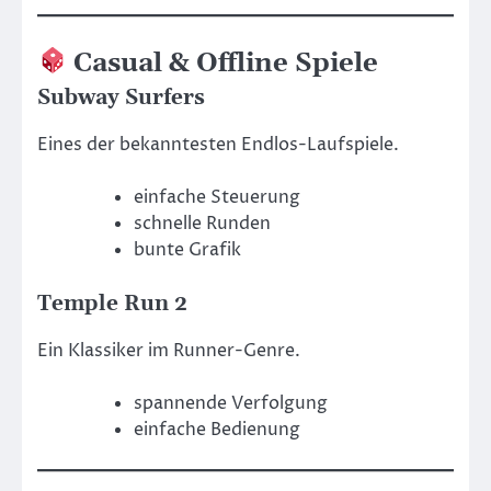
Casual & Offline Spiele
Subway Surfers
Eines der bekanntesten Endlos-Laufspiele.
einfache Steuerung
schnelle Runden
bunte Grafik
Temple Run 2
Ein Klassiker im Runner-Genre.
spannende Verfolgung
einfache Bedienung