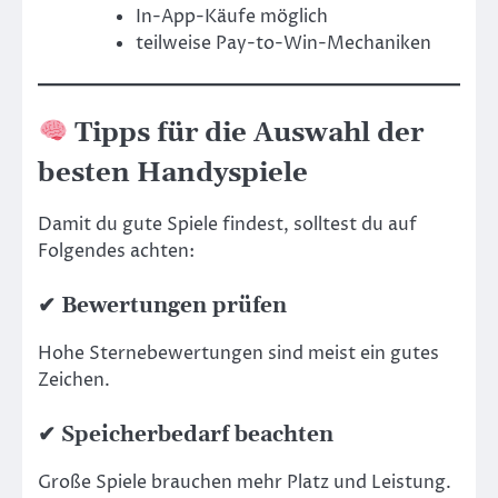
In-App-Käufe möglich
teilweise Pay-to-Win-Mechaniken
Tipps für die Auswahl der
besten Handyspiele
Damit du gute Spiele findest, solltest du auf
Folgendes achten:
✔ Bewertungen prüfen
Hohe Sternebewertungen sind meist ein gutes
Zeichen.
✔ Speicherbedarf beachten
Große Spiele brauchen mehr Platz und Leistung.