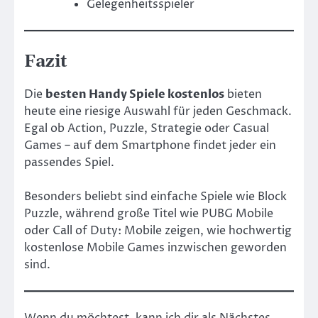
Gelegenheitsspieler
Fazit
Die
besten Handy Spiele kostenlos
bieten
heute eine riesige Auswahl für jeden Geschmack.
Egal ob Action, Puzzle, Strategie oder Casual
Games – auf dem Smartphone findet jeder ein
passendes Spiel.
Besonders beliebt sind einfache Spiele wie Block
Puzzle, während große Titel wie PUBG Mobile
oder Call of Duty: Mobile zeigen, wie hochwertig
kostenlose Mobile Games inzwischen geworden
sind.