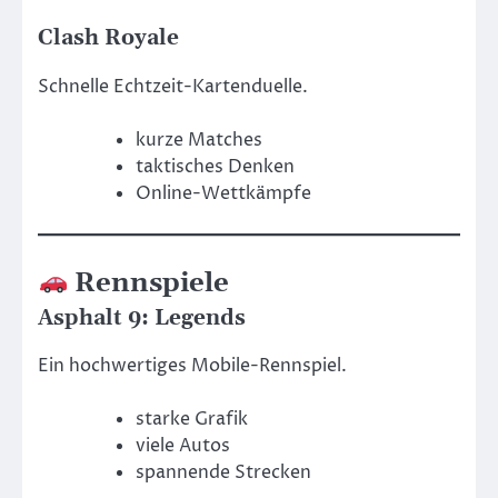
Clash Royale
Schnelle Echtzeit-Kartenduelle.
kurze Matches
taktisches Denken
Online-Wettkämpfe
Rennspiele
Asphalt 9: Legends
Ein hochwertiges Mobile-Rennspiel.
starke Grafik
viele Autos
spannende Strecken