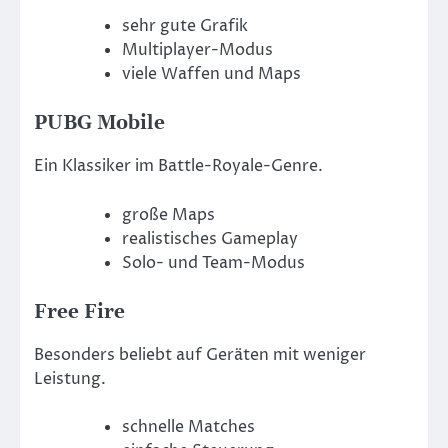
sehr gute Grafik
Multiplayer-Modus
viele Waffen und Maps
PUBG Mobile
Ein Klassiker im Battle-Royale-Genre.
große Maps
realistisches Gameplay
Solo- und Team-Modus
Free Fire
Besonders beliebt auf Geräten mit weniger
Leistung.
schnelle Matches