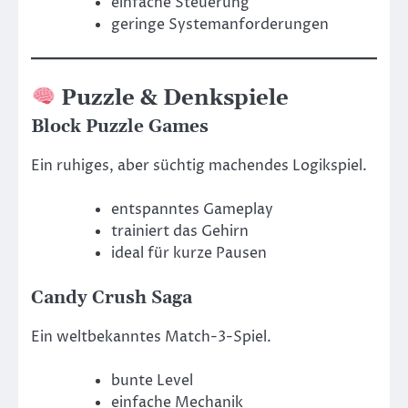
einfache Steuerung
geringe Systemanforderungen
Puzzle & Denkspiele
Block Puzzle Games
Ein ruhiges, aber süchtig machendes Logikspiel.
entspanntes Gameplay
trainiert das Gehirn
ideal für kurze Pausen
Candy Crush Saga
Ein weltbekanntes Match-3-Spiel.
bunte Level
einfache Mechanik